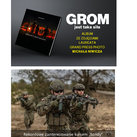
Rekordowe zainteresowanie kursem „Sondy”