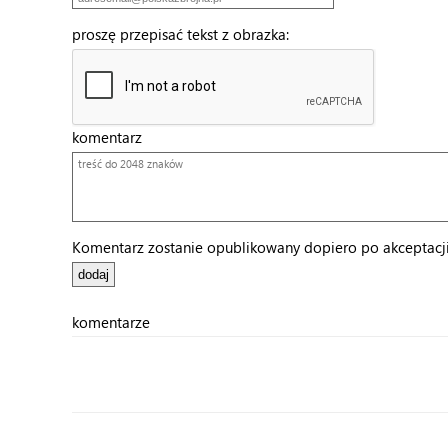
proszę przepisać tekst z obrazka:
komentarz
Komentarz zostanie opublikowany dopiero po akceptacji 
komentarze