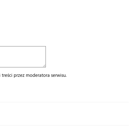
treści przez moderatora serwisu.