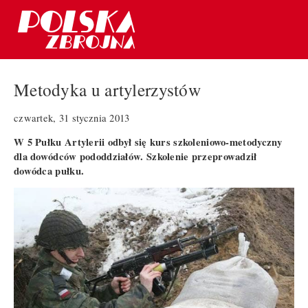
Metodyka u artylerzystów
czwartek, 31 stycznia 2013
W 5 Pułku Artylerii odbył się kurs szkoleniowo-metodyczny
dla dowódców pododdziałów. Szkolenie przeprowadził
dowódca pułku.