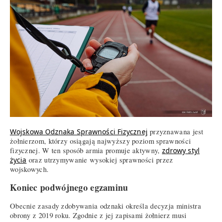
Wojskowa Odznaka Sprawności Fizycznej
przyznawana jest
żołnierzom, którzy osiągają najwyższy poziom sprawności
fizycznej. W ten sposób armia promuje aktywny,
zdrowy styl
życia
oraz utrzymywanie wysokiej sprawności przez
wojskowych.
Koniec podwójnego egzaminu
Obecnie zasady zdobywania odznaki określa decyzja ministra
obrony z 2019 roku. Zgodnie z jej zapisami żołnierz musi