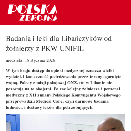
Badania i leki dla Libańczyków od
żołnierzy z PKW UNIFIL
niedziela, 18 stycznia 2026
W tym kraju dostęp do opieki medycznej oznacza wielki
wydatek i konieczność podróżowania przez tereny ogarnięte
wojną. Polacy z misji pokojowej ONZ-etu w Libanie nie
pozostają na to obojętni. Po raz kolejny żołnierze i personel
medyczny z XII zmiany Polskiego Kontyngentu Wojskowego
przeprowadzili Medical Care, czyli darmowe badania
ludności, i dostawy leków dla potrzebujących.