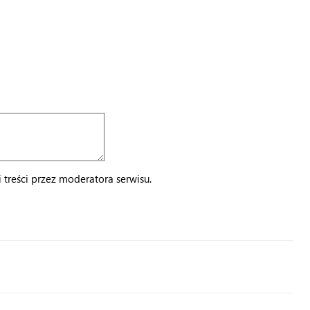
treści przez moderatora serwisu.