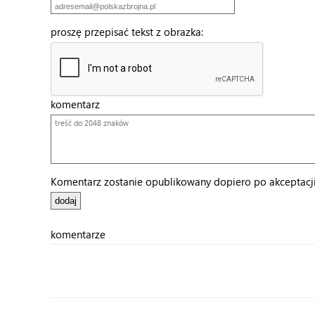
proszę przepisać tekst z obrazka:
komentarz
Komentarz zostanie opublikowany dopiero po akceptacji 
komentarze