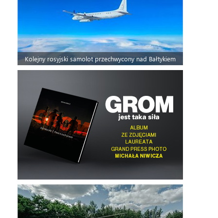
Kolejny rosyjski samolot przechwycony nad Bałtykiem