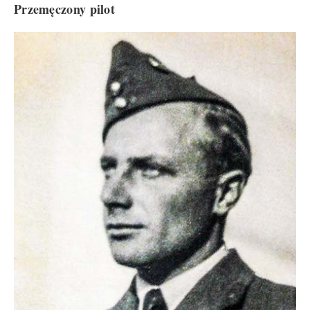
Przemęczony pilot