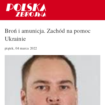
Broń i amunicja. Zachód na pomoc
Ukrainie
piątek, 04 marca 2022