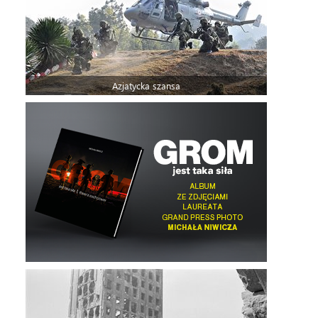
Azjatycka szansa