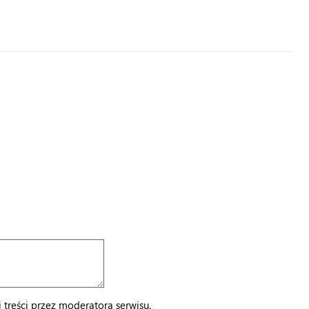
treści przez moderatora serwisu.