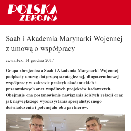
Saab i Akademia Marynarki Wojennej
z umową o współpracy
czwartek, 14 grudnia 2017
Grupa zbrojeniowa Saab i Akademia Marynarki Wojennej
podpisały umowę dotyczącą strategicznej, długoterminowej
współpracy w zakresie praktyk akademickich i
przemysłowych oraz wspólnych projektów badawczych.
Obejmuje ona postanowienie nawiązania ścisłych relacji oraz
jak największego wykorzystania specjalistycznego
doświadczenia i potencjału obu partnerów.