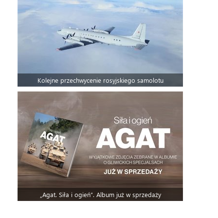
Kolejne przechwycenie rosyjskiego samolotu
„Agat. Siła i ogień”. Album już w sprzedaży