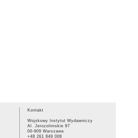
Kontakt
Wojskowy Instytut Wydawniczy
Al. Jerozolimskie 97
00-909 Warszawa
+48 261 849 008