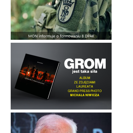
MON informuje o formowaniu 8 DPAK