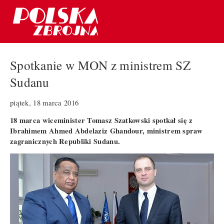
Spotkanie w MON z ministrem SZ
Sudanu
piątek, 18 marca 2016
18 marca wiceminister Tomasz Szatkowski spotkał się z
Ibrahimem Ahmed Abdelaziz Ghandour, ministrem spraw
zagranicznych Republiki Sudanu.