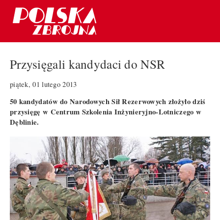
Przysięgali kandydaci do NSR
piątek, 01 lutego 2013
50 kandydatów do Narodowych Sił Rezerwowych złożyło dziś
przysięgę w Centrum Szkolenia Inżynieryjno-Lotniczego w
Dęblinie.