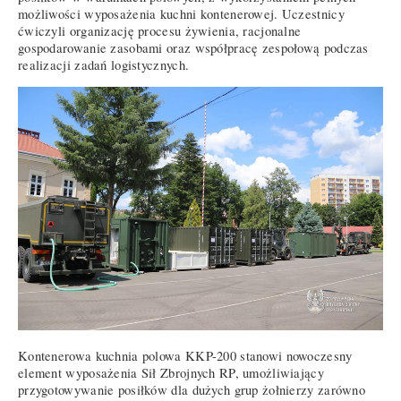
możliwości wyposażenia kuchni kontenerowej. Uczestnicy
ćwiczyli organizację procesu żywienia, racjonalne
gospodarowanie zasobami oraz współpracę zespołową podczas
realizacji zadań logistycznych.
Kontenerowa kuchnia polowa KKP-200 stanowi nowoczesny
element wyposażenia Sił Zbrojnych RP, umożliwiający
przygotowywanie posiłków dla dużych grup żołnierzy zarówno