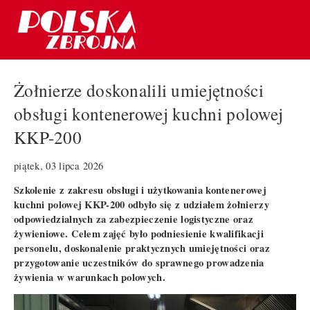
Żołnierze doskonalili umiejętności
obsługi kontenerowej kuchni polowej
KKP-200
piątek, 03 lipca 2026
Szkolenie z zakresu obsługi i użytkowania kontenerowej
kuchni polowej KKP-200 odbyło się z udziałem żołnierzy
odpowiedzialnych za zabezpieczenie logistyczne oraz
żywieniowe. Celem zajęć było podniesienie kwalifikacji
personelu, doskonalenie praktycznych umiejętności oraz
przygotowanie uczestników do sprawnego prowadzenia
żywienia w warunkach polowych.