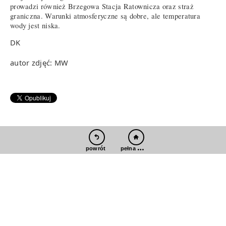
prowadzi również Brzegowa Stacja Ratownicza oraz straż
graniczna. Warunki atmosferyczne są dobre, ale temperatura
wody jest niska.
DK
autor zdjęć: MW
pełna wersja
powrót