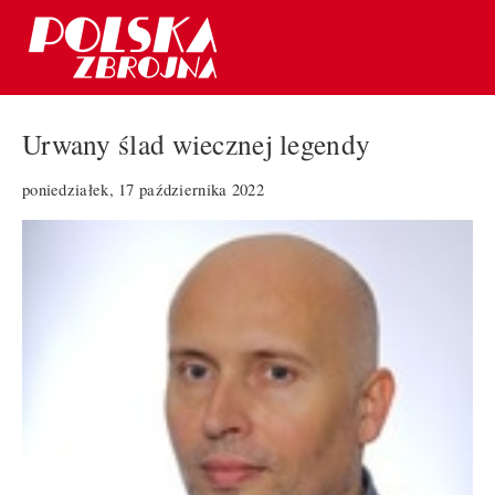
Urwany ślad wiecznej legendy
poniedziałek, 17 października 2022