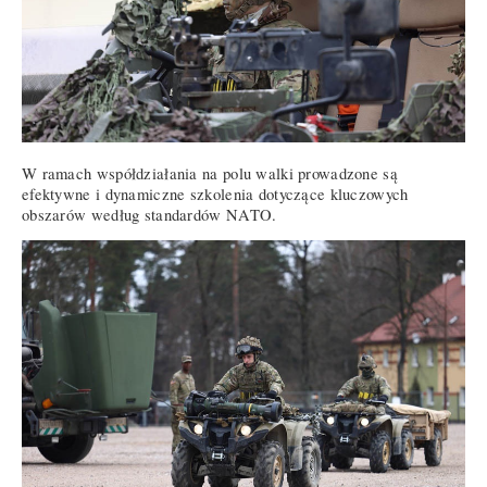
W ramach współdziałania na polu walki prowadzone są
efektywne i dynamiczne szkolenia dotyczące kluczowych
obszarów według standardów NATO.