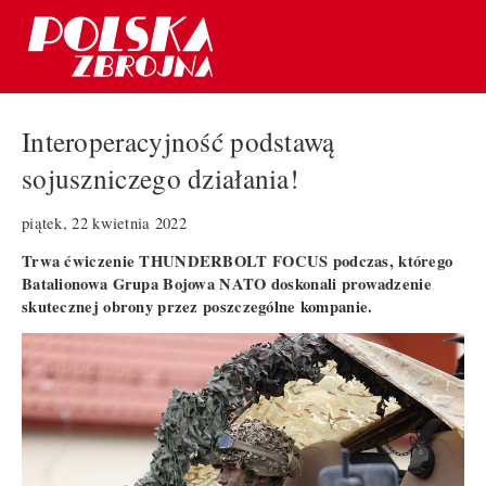
Interoperacyjność podstawą
sojuszniczego działania!
piątek, 22 kwietnia 2022
Trwa ćwiczenie THUNDERBOLT FOCUS podczas, którego
Batalionowa Grupa Bojowa NATO doskonali prowadzenie
skutecznej obrony przez poszczególne kompanie.