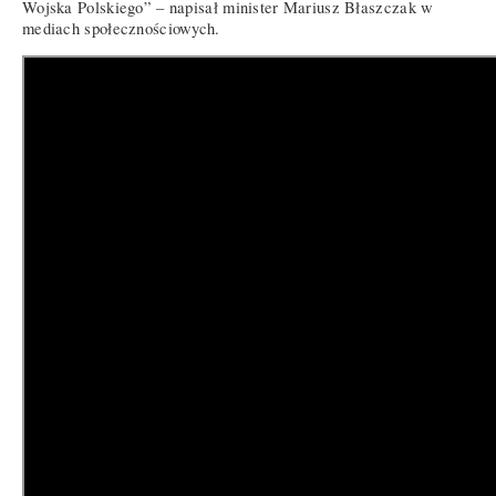
Wojska Polskiego” – napisał minister Mariusz Błaszczak w
mediach społecznościowych.