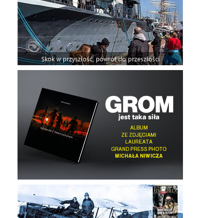
Skok w przyszłość, powrót do przeszłości