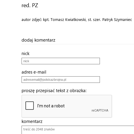
red. PZ
autor zdjęć: kpt. Tomasz Kwiatkowski, st. szer. Patryk Szymaniec
dodaj komentarz
nick
adres e-mail
proszę przepisać tekst z obrazka:
komentarz