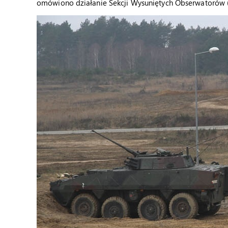
omówiono działanie Sekcji Wysuniętych Obserwatorów 