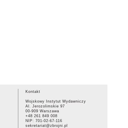
Kontakt
Wojskowy Instytut Wydawniczy
Al. Jerozolimskie 97
00-909 Warszawa
+48 261 849 008
NIP: 701-02-67-116
sekretariat@zbrojni.pl