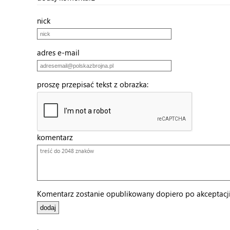
nick
adres e-mail
proszę przepisać tekst z obrazka:
komentarz
Komentarz zostanie opublikowany dopiero po akceptacji 