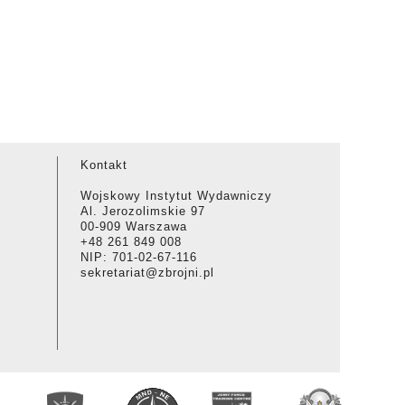
Kontakt
Wojskowy Instytut Wydawniczy
Al. Jerozolimskie 97
00-909 Warszawa
+48 261 849 008
NIP: 701-02-67-116
sekretariat@zbrojni.pl