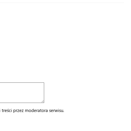
treści przez moderatora serwisu.