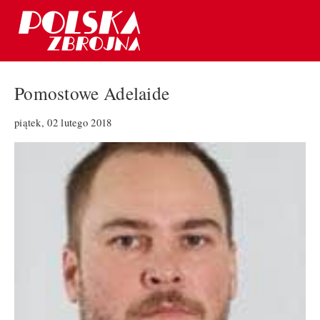
Pomostowe Adelaide
piątek, 02 lutego 2018