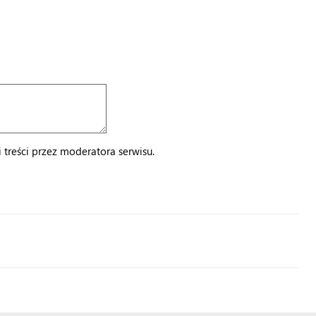
treści przez moderatora serwisu.