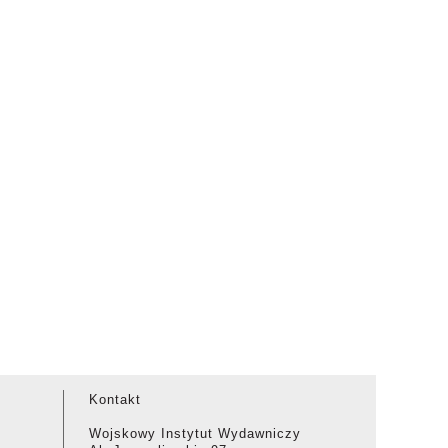
Kontakt
Wojskowy Instytut Wydawniczy