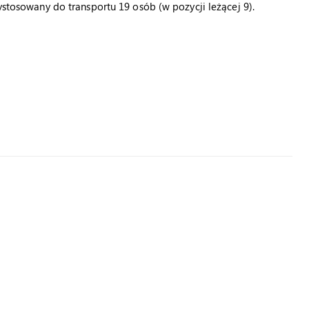
ystosowany do transportu 19 osób (w pozycji leżącej 9).