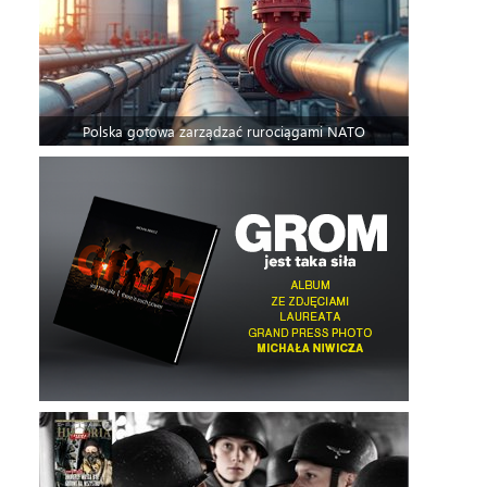
Polska gotowa zarządzać rurociągami NATO