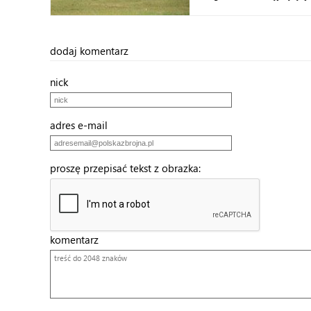
dodaj komentarz
nick
adres e-mail
proszę przepisać tekst z obrazka:
komentarz