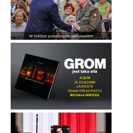
W hołdzie powstańcom warszawskim