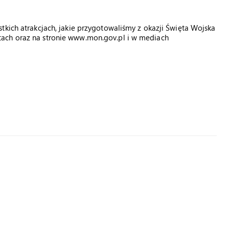
kich atrakcjach, jakie przygotowaliśmy z okazji Święta Wojska
ach oraz na stronie www.mon.gov.pl i w mediach