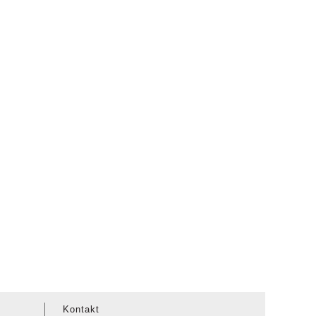
Kontakt