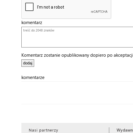
komentarz
Komentarz zostanie opublikowany dopiero po akceptacji 
komentarze
Nasi partnerzy
Wydawn