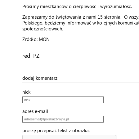
Prosimy mieszkańców o cierpliwość i wyrozumiałość.
Zapraszamy do świętowania z nami 15 sierpnia. O wszyst
Polskiego, będziemy informować w kolejnych komunikat
społecznościowych.
Źródło: MON
red. PZ
dodaj komentarz
nick
adres e-mail
proszę przepisać tekst z obrazka: