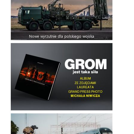
Nowe wyrzutnie dla polskiego wojska