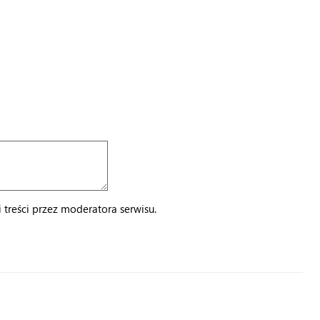
treści przez moderatora serwisu.