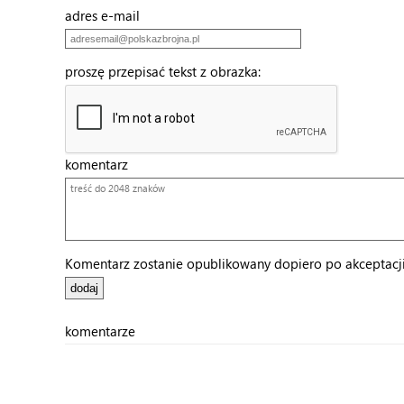
adres e-mail
proszę przepisać tekst z obrazka:
komentarz
Komentarz zostanie opublikowany dopiero po akceptacji 
komentarze