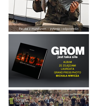
Paczka z mundurem – pytania i odpowiedzi