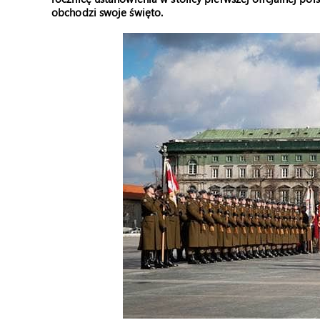
obchodzi swoje święto.