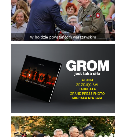
W hołdzie powstańcom warszawskim