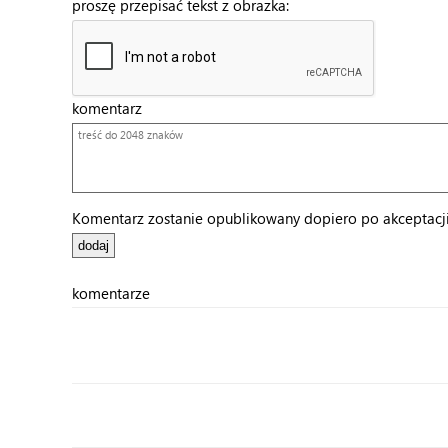
proszę przepisać tekst z obrazka:
komentarz
Komentarz zostanie opublikowany dopiero po akceptacji 
komentarze