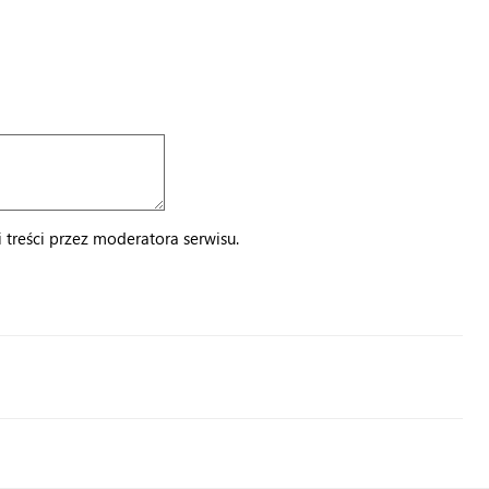
treści przez moderatora serwisu.