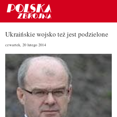
Ukraińskie wojsko też jest podzielone
czwartek, 20 lutego 2014