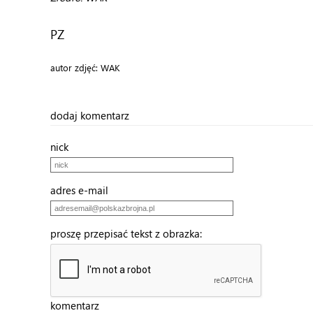
PZ
autor zdjęć: WAK
dodaj komentarz
nick
adres e-mail
proszę przepisać tekst z obrazka:
komentarz