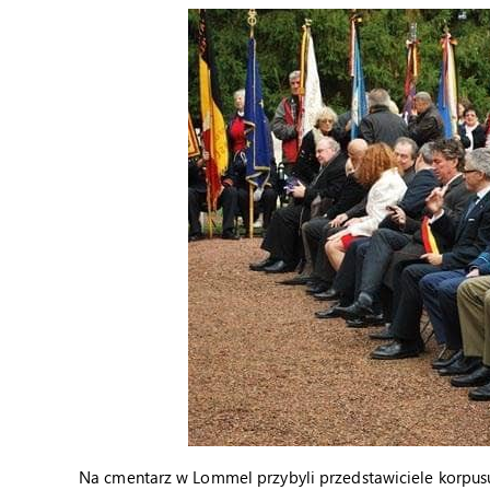
Na cmentarz w Lommel przybyli przedstawiciele korpu