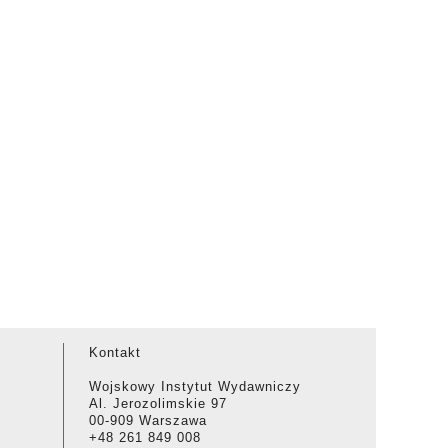
Kontakt
Wojskowy Instytut Wydawniczy
Al. Jerozolimskie 97
00-909 Warszawa
+48 261 849 008