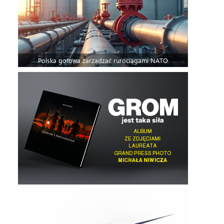
Polska gotowa zarządzać rurociągami NATO