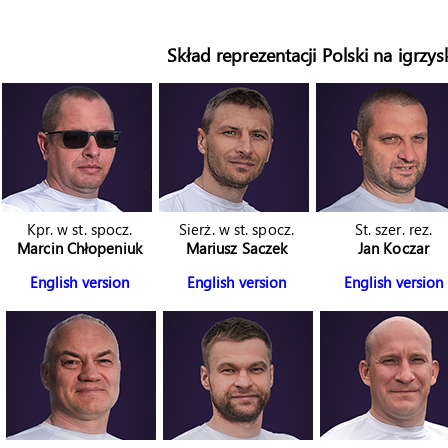
Skład reprezentacji Polski na igrz
Kpr. w st. spocz.
Sierż. w st. spocz.
St. szer. rez.
Marcin Chłopeniuk
Mariusz Saczek
Jan Koczar
English version
English version
English version