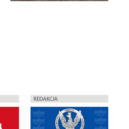
REDAKCJA