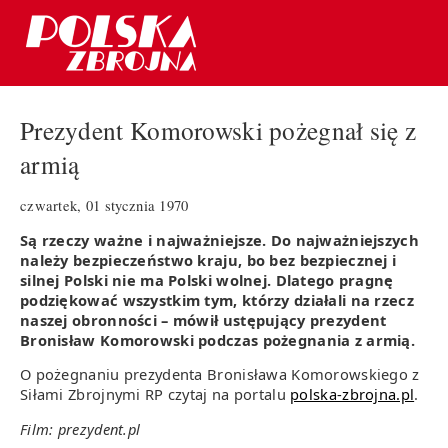
Prezydent Komorowski pożegnał się z
armią
czwartek, 01 stycznia 1970
Są rzeczy ważne i najważniejsze. Do najważniejszych
należy bezpieczeństwo kraju, bo bez bezpiecznej i
silnej Polski nie ma Polski wolnej. Dlatego pragnę
podziękować wszystkim tym, którzy działali na rzecz
naszej obronności – mówił ustępujący prezydent
Bronisław Komorowski podczas pożegnania z armią.
O pożegnaniu prezydenta Bronisława Komorowskiego z
Siłami Zbrojnymi RP czytaj na portalu
polska-zbrojna.pl
.
Film: prezydent.pl