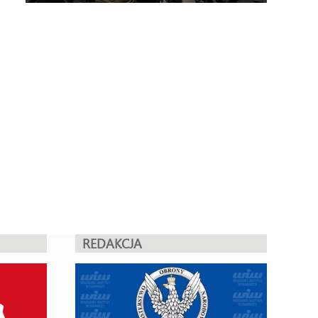
REDAKCJA