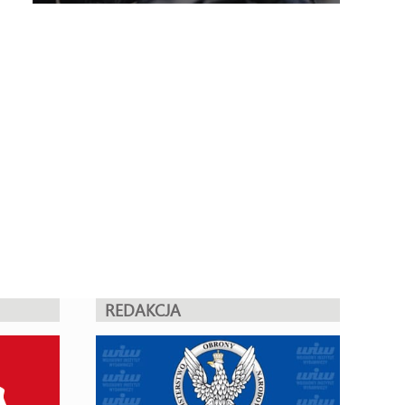
REDAKCJA