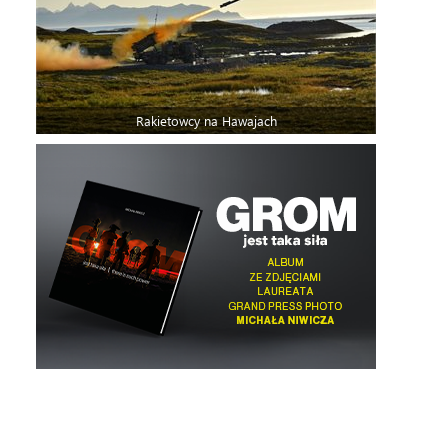
Rakietowcy na Hawajach