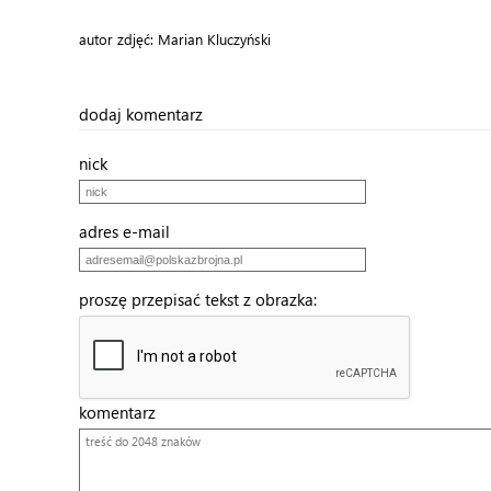
autor zdjęć: Marian Kluczyński
dodaj komentarz
nick
adres e-mail
proszę przepisać tekst z obrazka:
komentarz