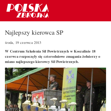
Najlepszy kierowca SP
środa, 19 czerwca 2013
W Centrum Szkolenia Sił Powietrznych w Koszalinie 18
czerwca rozpoczęły się czterodniowe zmagania żołnierzy o
miano najlepszego kierowcy Sił Powietrznych.