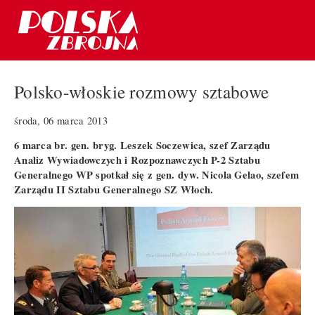
Polsko-włoskie rozmowy sztabowe
środa, 06 marca 2013
6 marca br. gen. bryg. Leszek Soczewica, szef Zarządu
Analiz Wywiadowczych i Rozpoznawczych P-2 Sztabu
Generalnego WP spotkał się z gen. dyw. Nicola Gelao, szefem
Zarządu II Sztabu Generalnego SZ Włoch.