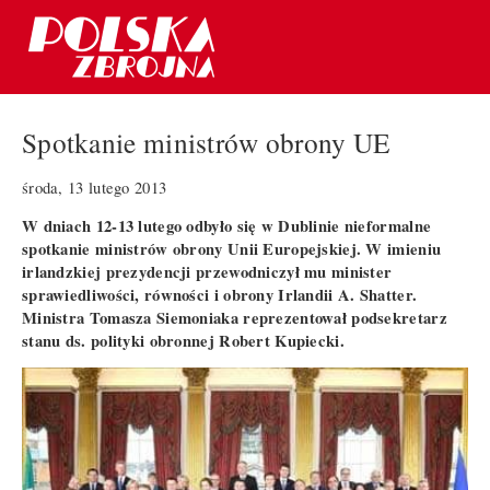
Spotkanie ministrów obrony UE
środa, 13 lutego 2013
W dniach 12-13 lutego odbyło się w Dublinie nieformalne
spotkanie ministrów obrony Unii Europejskiej. W imieniu
irlandzkiej prezydencji przewodniczył mu minister
sprawiedliwości, równości i obrony Irlandii A. Shatter.
Ministra Tomasza Siemoniaka reprezentował podsekretarz
stanu ds. polityki obronnej Robert Kupiecki.