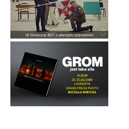
18 Stołeczna BOT z własnym sztandarem