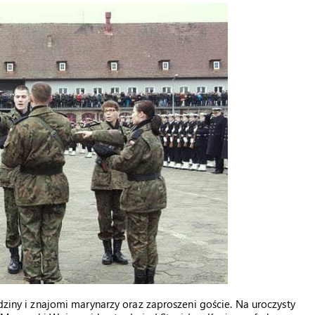
odziny i znajomi marynarzy oraz zaproszeni goście. Na uroczysty