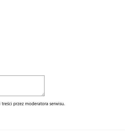
treści przez moderatora serwisu.