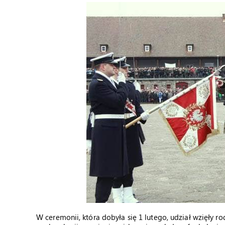
W ceremonii, która dobyła się 1 lutego, udział wzięły r