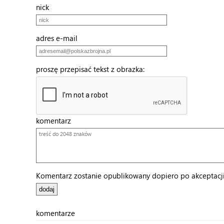
nick
adres e-mail
proszę przepisać tekst z obrazka:
komentarz
Komentarz zostanie opublikowany dopiero po akceptacji 
komentarze