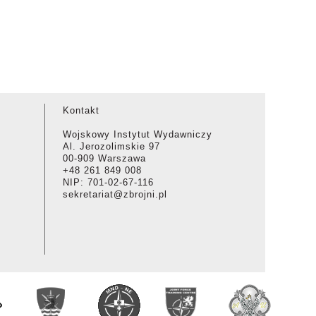
Kontakt
Wojskowy Instytut Wydawniczy
Al. Jerozolimskie 97
00-909 Warszawa
+48 261 849 008
NIP: 701-02-67-116
sekretariat@zbrojni.pl