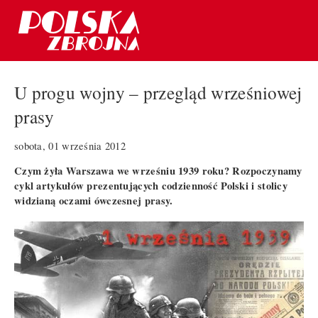
U progu wojny – przegląd wrześniowej
prasy
sobota, 01 września 2012
Czym żyła Warszawa we wrześniu 1939 roku? Rozpoczynamy
cykl artykułów prezentujących codzienność Polski i stolicy
widzianą oczami ówczesnej prasy.