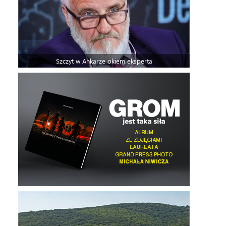
Szczyt w Ankarze okiem eksperta