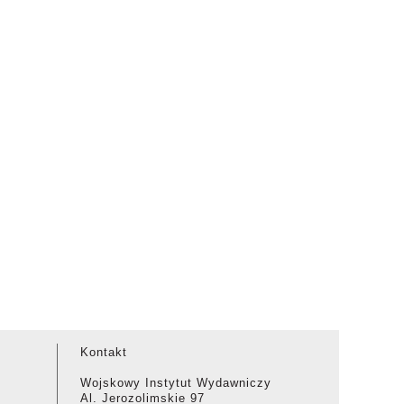
Kontakt
Wojskowy Instytut Wydawniczy
Al. Jerozolimskie 97