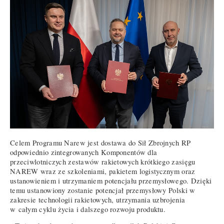
Celem Programu Narew jest dostawa do Sił Zbrojnych RP
odpowiednio zintegrowanych Komponentów dla
przeciwlotniczych zestawów rakietowych krótkiego zasięgu
NAREW wraz ze szkoleniami, pakietem logistycznym oraz
ustanowieniem i utrzymaniem potencjału przemysłowego. Dzięki
temu ustanowiony zostanie potencjał przemysłowy Polski w
zakresie technologii rakietowych, utrzymania uzbrojenia
w całym cyklu życia i dalszego rozwoju produktu.