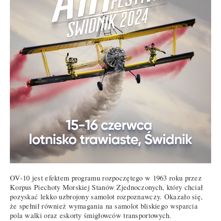
OV-10 jest efektem programu rozpoczętego w 1963 roku przez
Korpus Piechoty Morskiej Stanów Zjednoczonych, który chciał
pozyskać lekko uzbrojony samolot rozpoznawczy. Okazało się,
że spełnił również wymagania na samolot bliskiego wsparcia
pola walki oraz eskorty śmigłowców transportowych.