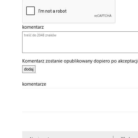
komentarz
Komentarz zostanie opublikowany dopiero po akceptacji 
komentarze