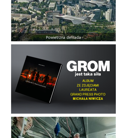
Powietrzna defilada