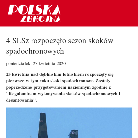
4 SLSz rozpoczęło sezon skoków
spadochronowych
poniedziałek, 27 kwietnia 2020
23 kwietnia nad dęblińskim lotniskiem rozpoczęły się
pierwsze w tym roku skoki spadochronowe. Zostały
poprzedzone przygotowaniem naziemnym zgodnie z
"Regulaminem wykonywania skoków spadochronowych i
desantowania".