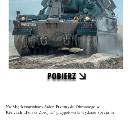
Na Międzynarodowy Salon Przemysłu Obronnego w
Kielcach „Polska Zbrojna” przygotowała wydanie specjalne.