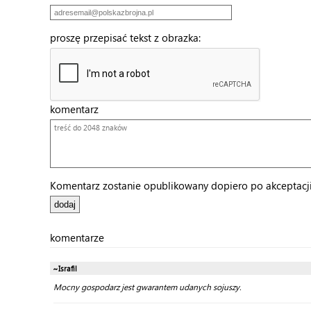
proszę przepisać tekst z obrazka:
komentarz
Komentarz zostanie opublikowany dopiero po akceptacji 
komentarze
~Israfil
Mocny gospodarz jest gwarantem udanych sojuszy.