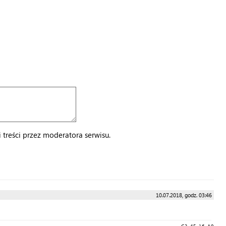
treści przez moderatora serwisu.
10.07.2018, godz. 03:46