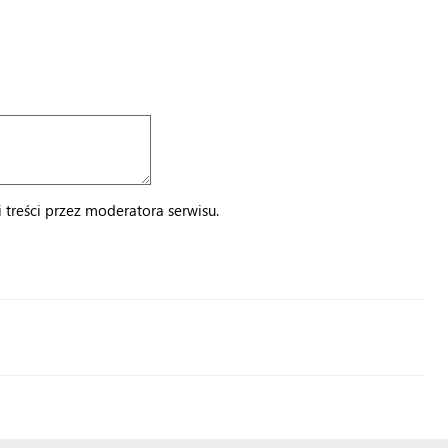
treści przez moderatora serwisu.