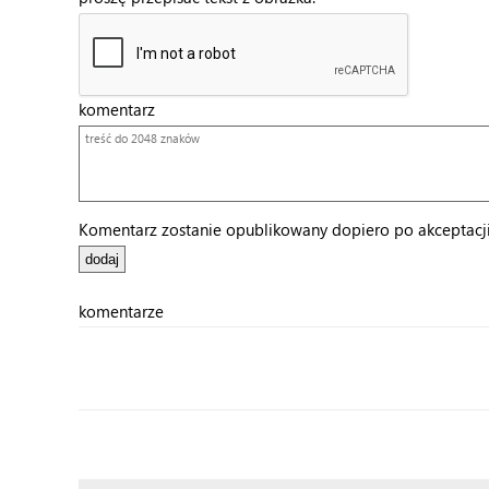
komentarz
Komentarz zostanie opublikowany dopiero po akceptacji 
komentarze