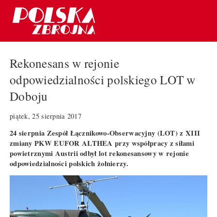
Rekonesans w rejonie
odpowiedzialności polskiego LOT w
Doboju
piątek, 25 sierpnia 2017
24 sierpnia Zespół Łącznikowo-Obserwacyjny (LOT) z XIII
zmiany PKW EUFOR ALTHEA przy współpracy z siłami
powietrznymi Austrii odbył lot rekonesansowy w rejonie
odpowiedzialności polskich żołnierzy.